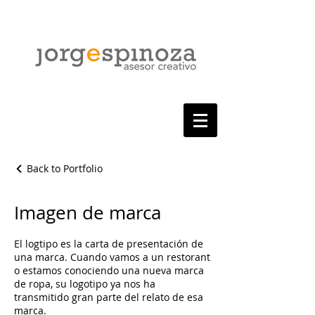
Back to Portfolio
Imagen de marca
El logtipo es la carta de presentación de
una marca. Cuando vamos a un restorant
o estamos conociendo una nueva marca
de ropa, su logotipo ya nos ha
transmitido gran parte del relato de esa
marca.