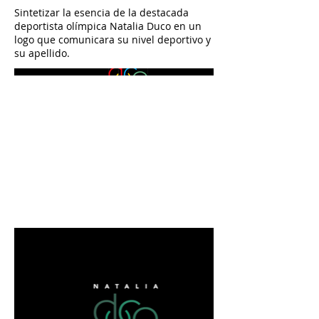
Sintetizar la esencia de la destacada
deportista olímpica Natalia Duco en un
logo que comunicara su nivel deportivo y
su apellido.