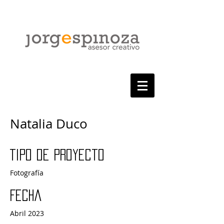
Natalia Duco
Tipo de proyecto
Fotografía
Fecha
Abril 2023