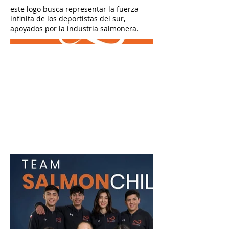
este logo busca representar la fuerza
infinita de los deportistas del sur,
apoyados por la industria salmonera.