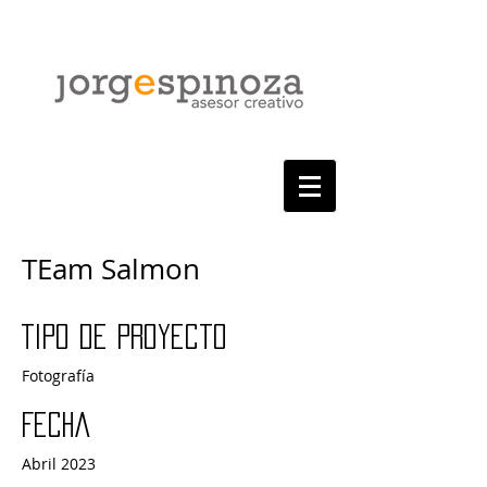
TEam Salmon
Tipo de proyecto
Fotografía
Fecha
Abril 2023